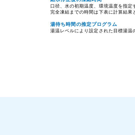
口径、水の初期温度、環境温度を指定
完全凍結までの時間は下表に計算結果
湯待ち時間の推定プログラム
湯温レベルにより設定された目標湯温