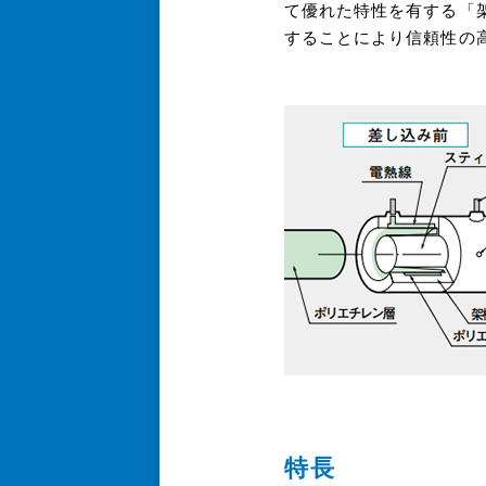
て優れた特性を有する「
することにより信頼性の
特長