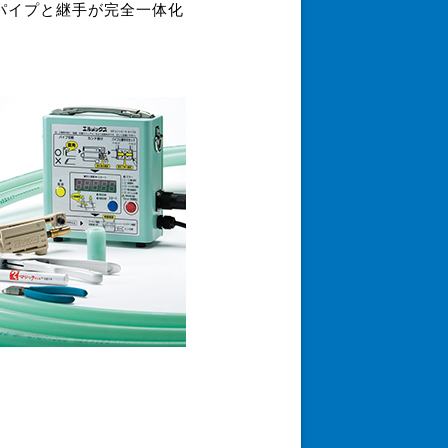
パイプと継手が完全一体化