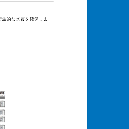
衛生的な水質を確保しま