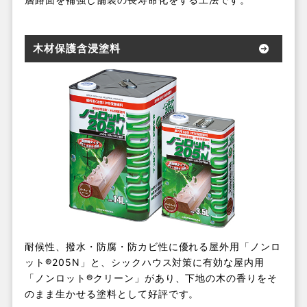
木材保護含浸塗料
耐候性、撥水・防腐・防カビ性に優れる屋外用「ノンロ
ット®205N」と、シックハウス対策に有効な屋内用
「ノンロット®クリーン」があり、下地の木の香りをそ
のまま生かせる塗料として好評です。