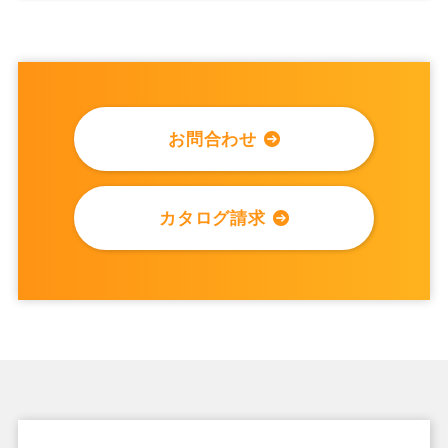
お問合わせ
カタログ請求