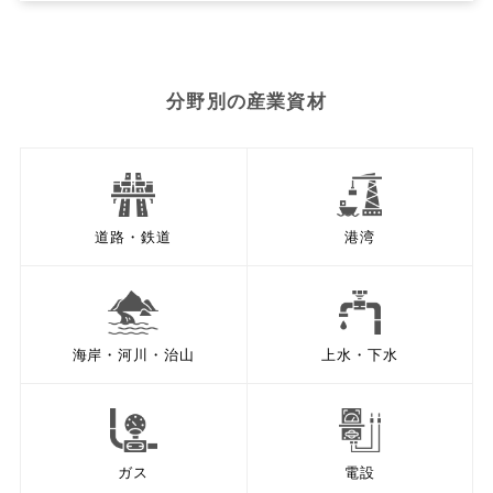
分野別の産業資材
道路・鉄道
港湾
海岸・河川・治山
上水・下水
ガス
電設