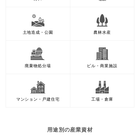
土地造成・公園
農林水産
廃棄物処分場
ビル・商業施設
マンション・戸建住宅
工場・倉庫
用途別の産業資材