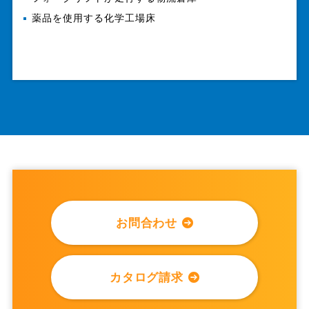
薬品を使用する化学工場床
お問合わせ
カタログ請求