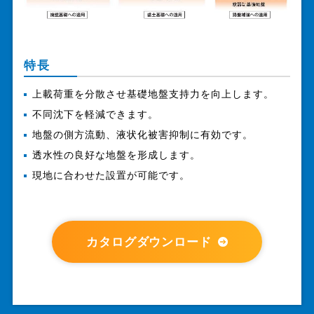
特長
上載荷重を分散させ基礎地盤支持力を向上します。
不同沈下を軽減できます。
地盤の側方流動、液状化被害抑制に有効です。
透水性の良好な地盤を形成します。
現地に合わせた設置が可能です。
カタログダウンロード