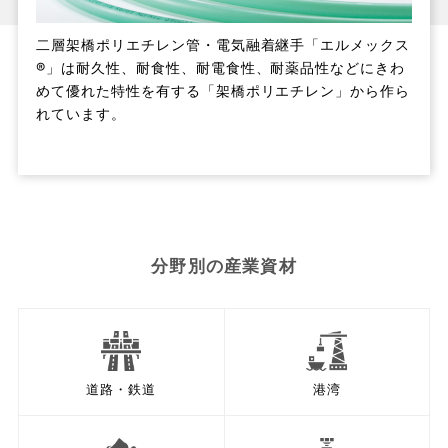
二層架橋ポリエチレン管・電気融着継手「エルメックス
®」は耐久性、耐食性、耐電食性、耐薬品性などにきわ
めて優れた特性を有する「架橋ポリエチレン」から作ら
れています。
分野別の産業資材
道路・鉄道
港湾