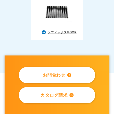
ソフィックス®GXR
お問合わせ
カタログ請求