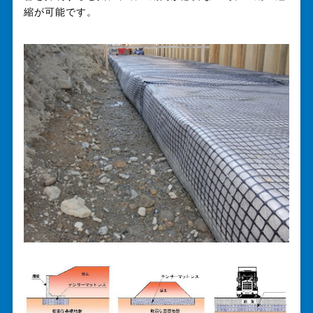
縮が可能です。