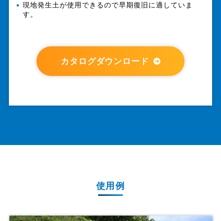
現地発生土が使用できるので早期復旧に適していま
す。
カタログダウンロード
使用例