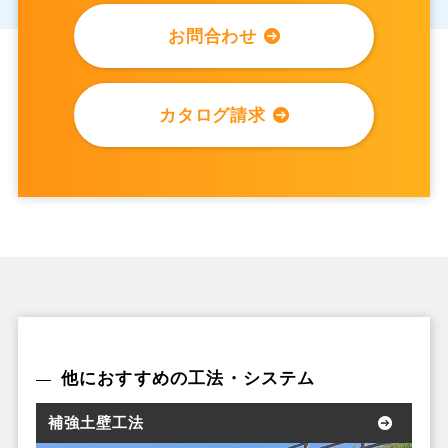
お問合わせ
カタログ請求
他におすすめの工法・システム
補強土壁工法