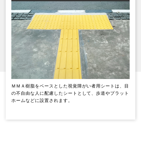
ＭＭＡ樹脂をベースとした視覚障がい者用シートは、目
の不自由な人に配慮したシートとして、歩道やプラット
ホームなどに設置されます。