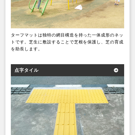
ターフマットは独特の網目構造を持った一体成形のネッ
トです。芝生に敷設することで芝根を保護し、芝の育成
を助長します。
点字タイル