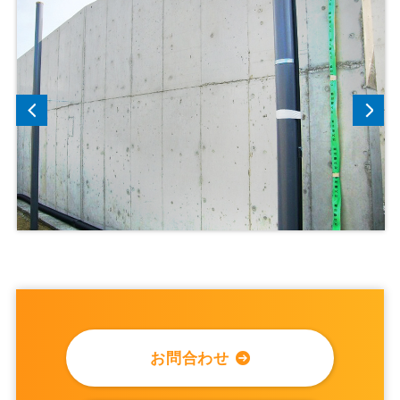
お問合わせ