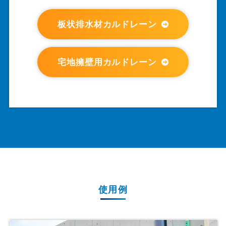
板状排水材カルドレーン
宅地擁壁用カルドレーン
使用例