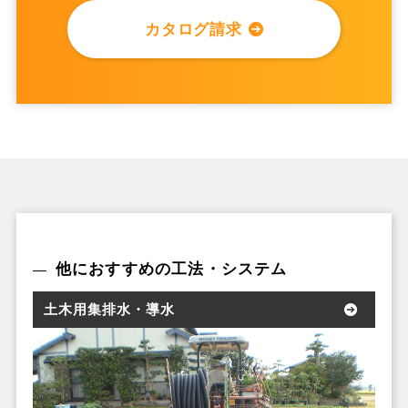
カタログ請求
他におすすめの工法・システム
土木用集排水・導水