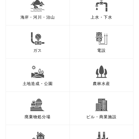
海岸・河川・治山
上水・下水
ガス
電設
土地造成・公園
農林水産
廃棄物処分場
ビル・商業施設