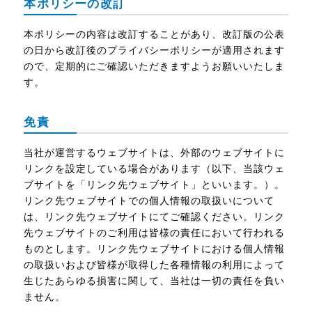
本ポリシーの改訂
本ポリシーの内容は改訂することがあり、改訂版の公表
の日から改訂後のプライバシーポリシーが適用されます
ので、定期的にご確認いただきますようお願いいたしま
す。
免責
当社が運営するウェブサイトは、外部のウェブサイトに
リンクを設定している場合があります（以下、当該ウェ
ブサイトを「リンク先ウェブサイト」といいます。）。
リンク先ウェブサイトでの個人情報の取扱いについて
は、リンク先ウェブサイトにてご確認ください。リンク
先ウェブサイトのご利用は皆様の責任において行われる
ものとします。リンク先ウェブサイトにおける個人情報
の取扱いおよび皆様が取得した各種情報の利用によって
生じたあらゆる損害に関して、当社は一切の責任を負い
ません。