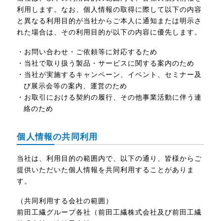
利用します。なお、個人情報の取得に際して以下の内容
と異なる利用目的が当社からご本人に通知または明示さ
れた場合は、その利用目的が以下の内容に優先します。
・お問い合わせ・ご依頼等に対応するため
・当社で取り扱う製品・サービスに関する案内のため
・当社が実施するキャンペーン、イベント、セミナー及
び展示会等の案内、運営のため
・お取引における契約の履行、その他事業活動に伴う連
絡のため
個人情報の共同利用
当社は、利用目的の範囲内で、以下の通り、皆様からご
提供いただいた個人情報を共同利用することがありま
す。
（共同利用する会社の範囲）
前田工繊グループ各社（前田工繊株式会社及び前田工繊