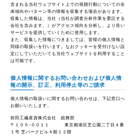
含まれる当社ウェブサイト上での視聴行動についての全
体傾向やパターン等の情報を収集する場合があります。
収集した情報は、当社（当社が調査分析作業を委託する
会社を含みます。）がアクセス傾向を分析し、より良い
サービスを提供していくために使用します。
また、収集した情報につきましては、皆様の個人情報と
同様の取扱いを行います。なおクッキーを受付けない設
定にしていただいても当社ウェブサイトを利用すること
は可能です。
個人情報に関するお問い合わせおよび個人情
報の開示、訂正、利用停止等のご請求
個人情報の取扱いに関するお問い合わせは、下記窓口へ
お願いいたします。
前田工繊産資株式会社 総務部
〒１０５-００１１ 東京都港区芝公園二丁目４番
１号 芝パークビルＡ館１２階