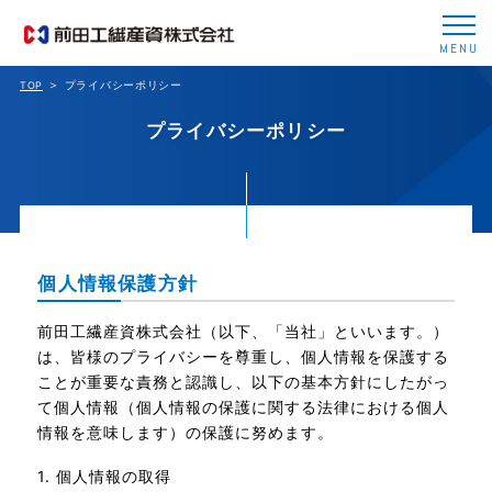
MENU
プライバシーポリシー
TOP
プライバシーポリシー
個人情報保護方針
前田工繊産資株式会社（以下、「当社」といいます。）
は、皆様のプライバシーを尊重し、個人情報を保護する
ことが重要な責務と認識し、以下の基本方針にしたがっ
て個人情報（個人情報の保護に関する法律における個人
情報を意味します）の保護に努めます。
1. 個人情報の取得