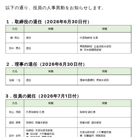
以下の通り、役員の人事異動をお知らせします。
１．取締役の退任（2026年6月30日付）
２．理事の退任（2026年6月30日付）
3．役員の就任（2026年7月1日付）