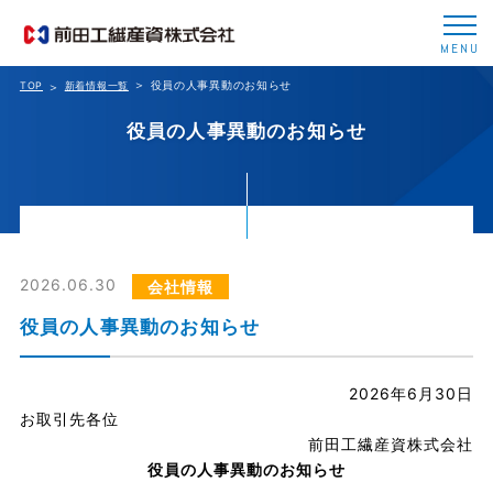
MENU
役員の人事異動のお知らせ
TOP
新着情報一覧
役員の人事異動のお知らせ
2026.06.30
会社情報
役員の人事異動のお知らせ
2026年6月30日
お取引先各位
前田工繊産資株式会社
役員の人事異動のお知らせ