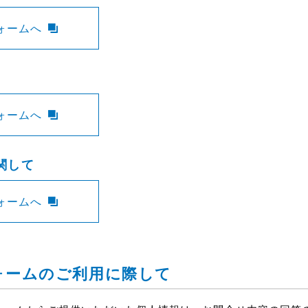
ォームへ
ォームへ
関して
ォームへ
ォームのご利用に際して