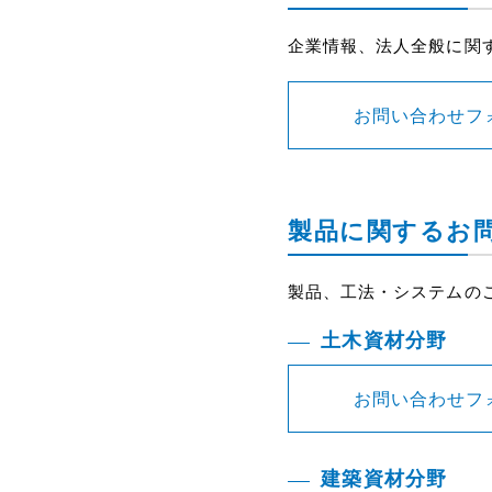
企業情報、法人全般に関
お問い合わせフ
製品に関するお
製品、工法・システムの
土木資材分野
お問い合わせフ
建築資材分野