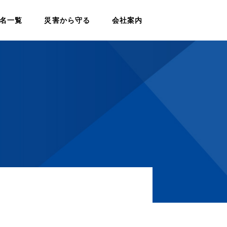
名一覧
災害から守る
会社案内