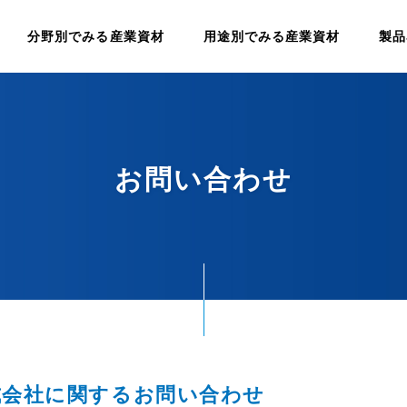
分野別でみる産業資材
用途別でみる産業資材
製品
お問い合わせ
式会社に関するお問い合わせ