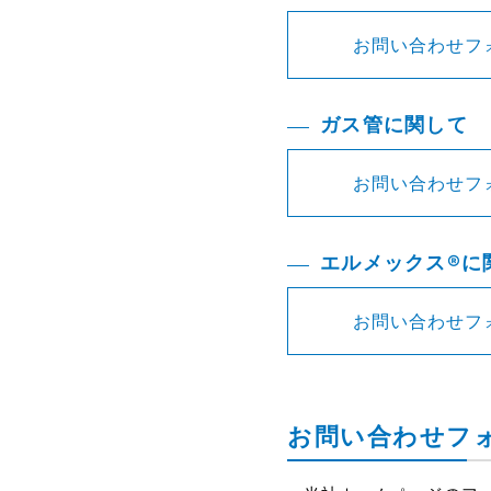
お問い合わせフ
ガス管に関して
お問い合わせフ
エルメックス®に
お問い合わせフ
お問い合わせフ