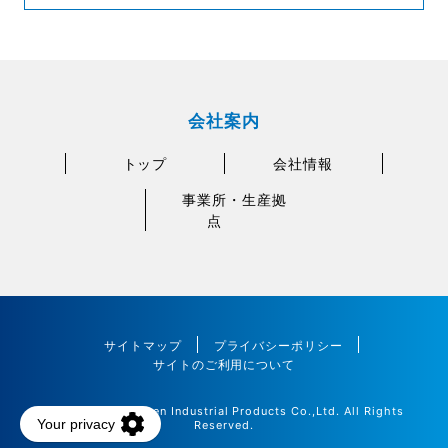
会社案内
トップ
会社情報
事業所・生産拠
点
サイトマップ
プライバシーポリシー
サイトのご利用について
©2025 Maedakosen Industrial Products Co.,Ltd. All Rights
Reserved.