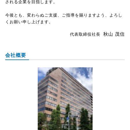
される企業を目指します。
今後とも、変わらぬご支援、ご指導を賜りますよう、よろし
くお願い申し上げます。
秋山 茂信
代表取締役社長
会社概要