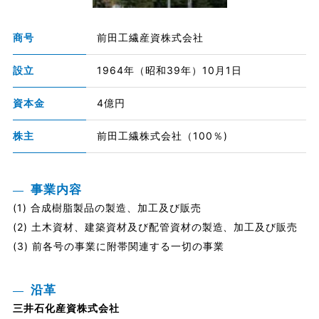
商号
前田工繊産資株式会社
設立
1964年（昭和39年）10月1日
資本金
4億円
株主
前田工繊株式会社（100％)
事業内容
合成樹脂製品の製造、加工及び販売
土木資材、建築資材及び配管資材の製造、加工及び販売
前各号の事業に附帯関連する一切の事業
沿革
三井石化産資株式会社