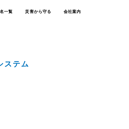
名一覧
災害から守る
会社案内
システム