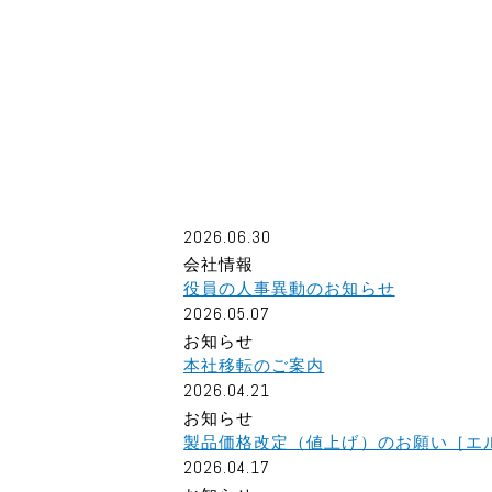
2026.06.30
会社情報
役員の人事異動のお知らせ
2026.05.07
お知らせ
本社移転のご案内
2026.04.21
お知らせ
製品価格改定（値上げ）のお願い［エ
2026.04.17