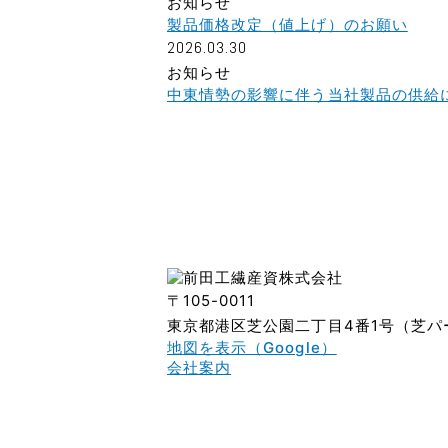
お知らせ
製品価格改定（値上げ）のお願い
2026.03.30
お知らせ
中東情勢の影響に伴う当社製品の供給
〒105-0011
東京都港区芝公園二丁目4番1号（芝パ
地図を表示（Google）
会社案内